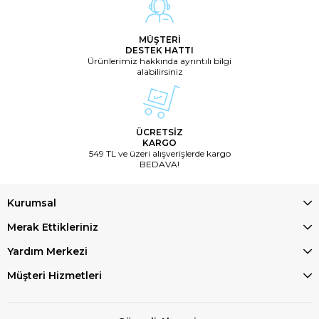
MÜŞTERİ
DESTEK HATTI
Ürünlerimiz hakkında ayrıntılı bilgi
alabilirsiniz
ÜCRETSİZ
KARGO
549 TL ve üzeri alışverişlerde kargo
BEDAVA!
Kurumsal
Merak Ettikleriniz
Yardım Merkezi
Müşteri Hizmetleri