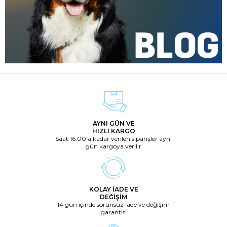
AYNI GÜN VE
HIZLI KARGO
Saat 16:00’a kadar verilen siparişler aynı
gün kargoya verilir
KOLAY İADE VE
DEĞİŞİM
14 gün içinde sorunsuz iade ve değişim
garantisi