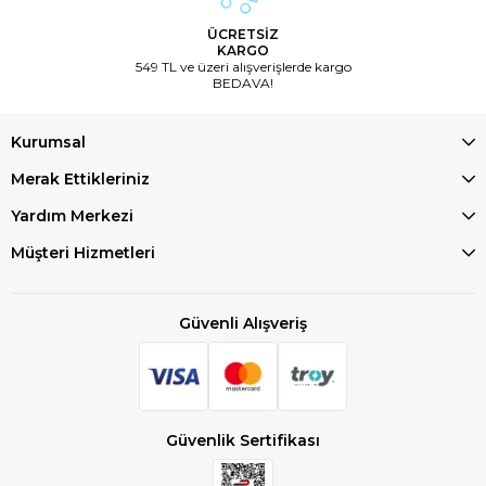
ÜCRETSİZ
KARGO
549 TL ve üzeri alışverişlerde kargo
BEDAVA!
Kurumsal
Merak Ettikleriniz
Yardım Merkezi
Müşteri Hizmetleri
Güvenli Alışveriş
Güvenlik Sertifikası