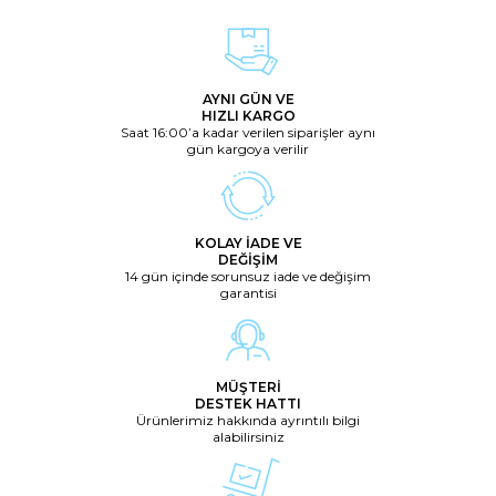
AYNI GÜN VE
HIZLI KARGO
Saat 16:00’a kadar verilen siparişler aynı
gün kargoya verilir
KOLAY İADE VE
DEĞİŞİM
14 gün içinde sorunsuz iade ve değişim
garantisi
MÜŞTERİ
DESTEK HATTI
Ürünlerimiz hakkında ayrıntılı bilgi
alabilirsiniz