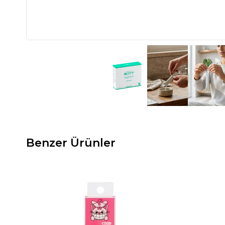
Benzer Ürünler