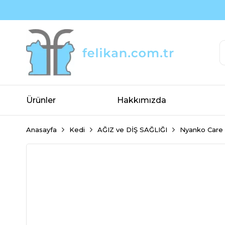
Ürünler
Hakkımızda
Anasayfa
Kedi
AĞIZ ve DİŞ SAĞLIĞI
Nyanko Care K