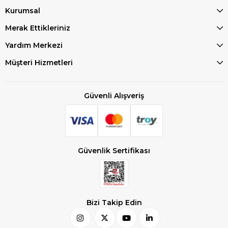
Kurumsal
Merak Ettikleriniz
Yardım Merkezi
Müşteri Hizmetleri
Güvenli Alışveriş
Güvenlik Sertifikası
Bizi Takip Edin