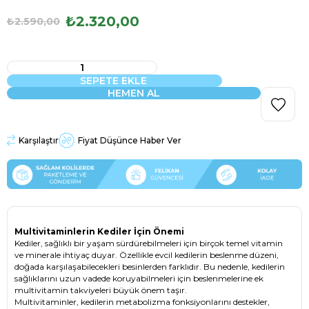
₺2.320,00
₺2.590,00
Karşılaştır
Fiyat Düşünce Haber Ver
Multivitaminlerin Kediler İçin Önemi
Kediler, sağlıklı bir yaşam sürdürebilmeleri için birçok temel vitamin
ve minerale ihtiyaç duyar. Özellikle evcil kedilerin beslenme düzeni,
doğada karşılaşabilecekleri besinlerden farklıdır. Bu nedenle, kedilerin
sağlıklarını uzun vadede koruyabilmeleri için beslenmelerine ek
multivitamin takviyeleri büyük önem taşır.
Multivitaminler, kedilerin metabolizma fonksiyonlarını destekler,