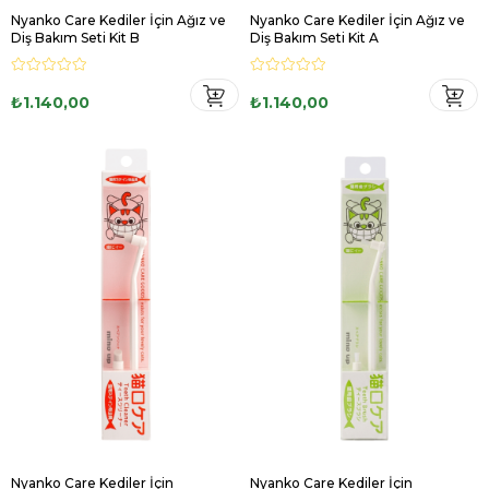
Nyanko Care Kediler İçin Ağız ve
Nyanko Care Kediler İçin Ağız ve
Diş Bakım Seti Kit B
Diş Bakım Seti Kit A
₺1.140,00
₺1.140,00
Nyanko Care Kediler İçin
Nyanko Care Kediler İçin