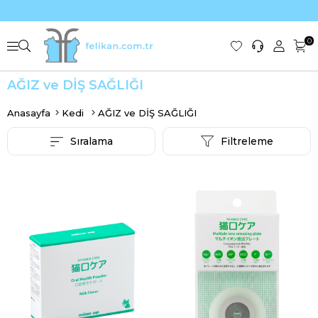
0
AĞIZ ve DİŞ SAĞLIĞI
Anasayfa
Kedi
AĞIZ ve DİŞ SAĞLIĞI
Sıralama
Filtreleme