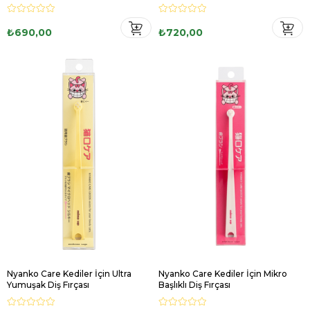
₺690,00
₺720,00
Nyanko Care Kediler İçin Ultra
Nyanko Care Kediler İçin Mikro
Yumuşak Diş Fırçası
Başlıklı Diş Fırçası