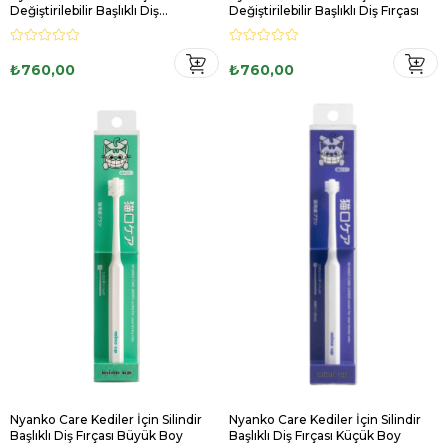
Değiştirilebilir Başlıklı Diş
Değiştirilebilir Başlıklı Diş Fırçası
Temizleyici
₺760,00
₺760,00
Nyanko Care Kediler İçin Silindir
Nyanko Care Kediler İçin Silindir
Başlıklı Diş Fırçası Büyük Boy
Başlıklı Diş Fırçası Küçük Boy