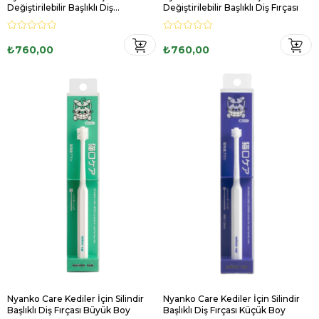
Değiştirilebilir Başlıklı Diş
Değiştirilebilir Başlıklı Diş Fırçası
Temizleyici
₺760,00
₺760,00
Nyanko Care Kediler İçin Silindir
Nyanko Care Kediler İçin Silindir
Başlıklı Diş Fırçası Büyük Boy
Başlıklı Diş Fırçası Küçük Boy