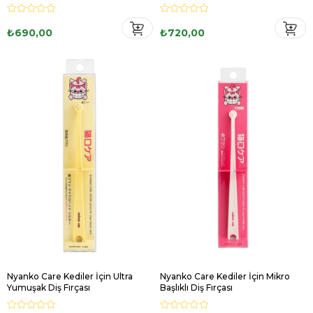
₺690,00
₺720,00
Nyanko Care Kediler İçin Ultra
Nyanko Care Kediler İçin Mikro
Yumuşak Diş Fırçası
Başlıklı Diş Fırçası