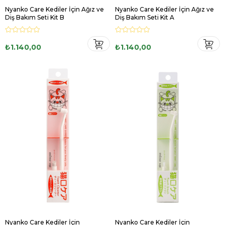
Nyanko Care Kediler İçin Ağız ve
Nyanko Care Kediler İçin Ağız ve
Diş Bakım Seti Kit B
Diş Bakım Seti Kit A
₺1.140,00
₺1.140,00
Nyanko Care Kediler İçin
Nyanko Care Kediler İçin