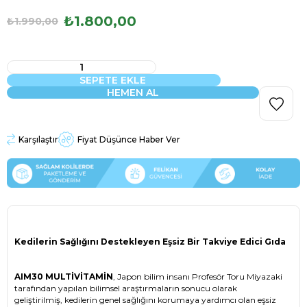
₺1.800,00
₺1.990,00
Karşılaştır
Fiyat Düşünce Haber Ver
Kedilerin Sağlığını Destekleyen Eşsiz Bir Takviye Edici Gıda
AIM30 MULTİVİTAMİN
, Japon bilim insanı Profesör Toru Miyazaki
tarafından yapılan bilimsel araştırmaların sonucu olarak
geliştirilmiş, kedilerin genel sağlığını korumaya yardımcı olan eşsiz