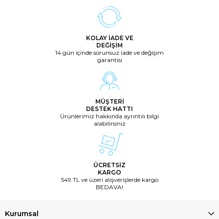
KOLAY İADE VE
DEĞİŞİM
14 gün içinde sorunsuz iade ve değişim
garantisi
MÜŞTERİ
DESTEK HATTI
Ürünlerimiz hakkında ayrıntılı bilgi
alabilirsiniz
ÜCRETSİZ
KARGO
549 TL ve üzeri alışverişlerde kargo
BEDAVA!
Kurumsal