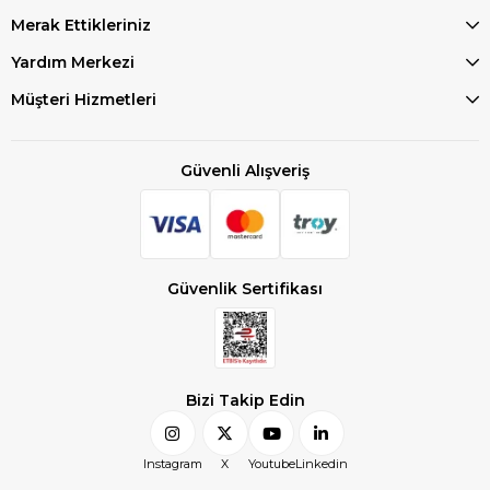
Merak Ettikleriniz
Yardım Merkezi
Müşteri Hizmetleri
Güvenli Alışveriş
Güvenlik Sertifikası
Bizi Takip Edin
Instagram
X
Youtube
Linkedin