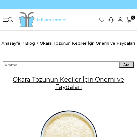
0
Anasayfa
Blog
Okara Tozunun Kediler İçin Önemi ve Faydaları
Ara
Okara Tozunun Kediler İçin Önemi ve
Faydaları