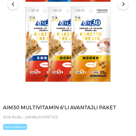
AIM30 MULTİVİTAMİN 6'LI AVANTAJLI PAKET
Stok Kodu
(AIM6LIAVANTAJ)
KARGO BEDAVA