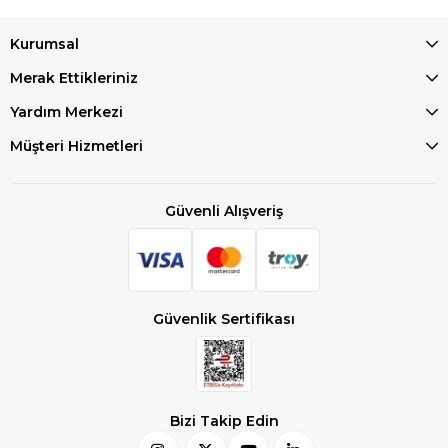
Kurumsal
Merak Ettikleriniz
Yardım Merkezi
Müşteri Hizmetleri
Güvenli Alışveriş
Güvenlik Sertifikası
Bizi Takip Edin