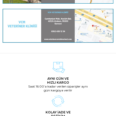
AYNI GÜN VE
HIZLI KARGO
Saat 16:00’a kadar verilen siparişler aynı
gün kargoya verilir
KOLAY İADE VE